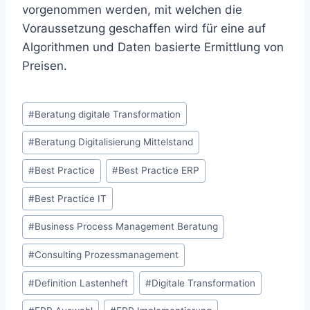
vorgenommen werden, mit welchen die
Voraussetzung geschaffen wird für eine auf
Algorithmen und Daten basierte Ermittlung von
Preisen.
Schlagworte:
#
Beratung digitale Transformation
#
Beratung Digitalisierung Mittelstand
#
Best Practice
#
Best Practice ERP
#
Best Practice IT
#
Business Process Management Beratung
#
Consulting Prozessmanagement
#
Definition Lastenheft
#
Digitale Transformation