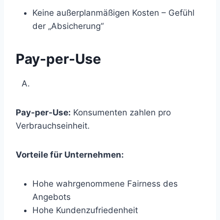
Keine außerplanmäßigen Kosten – Gefühl
der „Absicherung“
Pay-per-Use
Pay-per-Use:
Konsumenten zahlen pro
Verbrauchseinheit.
Vorteile für Unternehmen:
Hohe wahrgenommene Fairness des
Angebots
Hohe Kundenzufriedenheit