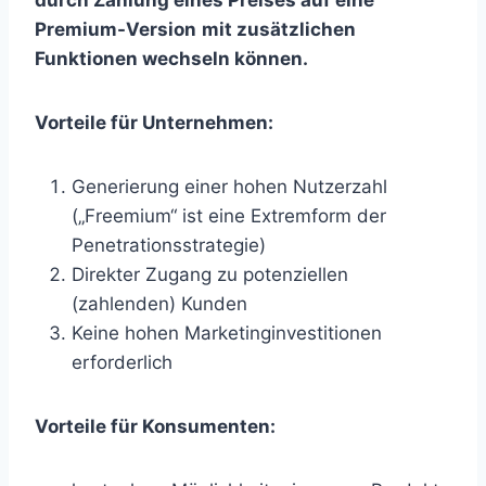
Premium-Version
mit zusätzlichen
Funktionen wechseln können.
Vorteile für Unternehmen:
Generierung einer hohen Nutzerzahl
(„Freemium“ ist eine Extremform der
Penetrationsstrategie)
Direkter Zugang zu potenziellen
(zahlenden) Kunden
Keine hohen Marketinginvestitionen
erforderlich
Vorteile für Konsumenten: