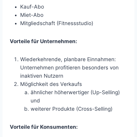
Kauf-Abo
Miet-Abo
Mitgliedschaft (Fitnessstudio)
Vorteile für Unternehmen:
Wiederkehrende, planbare Einnahmen:
Unternehmen profitieren besonders von
inaktiven Nutzern
Möglichkeit des Verkaufs
ähnlicher höherwertiger (Up-Selling)
und
weiterer Produkte (Cross-Selling)
Vorteile für Konsumenten: