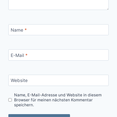
Name
*
E-Mail
*
Website
Name, E-Mail-Adresse und Website in diesem
Browser für meinen nächsten Kommentar
speichern.