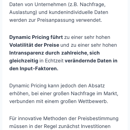
Daten von Unternehmen (z.B. Nachfrage,
Auslastung) und kundenindividuelle Daten
werden zur Preisanpassung verwendet.
Dynamic Pricing führt
zu einer sehr hohen
Volatilität der Preise
und zu einer sehr hohen
Intransparenz durch
zahlreiche, sich
gleichzeitig
in Echtzeit
verändernde Daten in
den Input-Faktoren.
Dynamic Pricing kann jedoch den Absatz
erhöhen, bei einer großen Nachfrage im Markt,
verbunden mit einem großen Wettbewerb.
Für innovative Methoden der Preisbestimmung
müssen in der Regel zunächst Investitionen