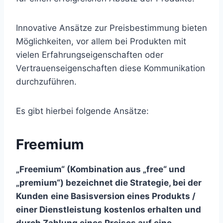
Innovative Ansätze zur Preisbestimmung bieten
Möglichkeiten, vor allem bei Produkten mit
vielen Erfahrungseigenschaften oder
Vertrauenseigenschaften diese Kommunikation
durchzuführen.
Es gibt hierbei folgende Ansätze:
Freemium
„Freemium“ (Kombination aus „free“ und
„premium“) bezeichnet die Strategie, bei der
Kunden
eine Basisversion eines Produkts /
einer Dienstleistung
kostenlos erhalten und
durch Zahlung eines Preises auf eine