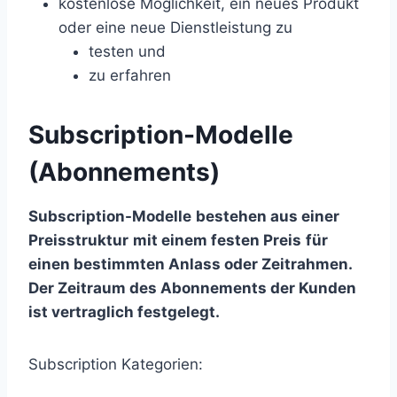
kostenlose Möglichkeit, ein neues Produkt
oder eine neue Dienstleistung zu
testen und
zu erfahren
Subscription-Modelle
(Abonnements)
Subscription-Modelle
bestehen aus einer
Preisstruktur
mit einem festen Preis
für
einen bestimmten Anlass oder
Zeitrahmen.
Der Zeitraum des Abonnements der Kunden
ist vertraglich festgelegt.
Subscription Kategorien: