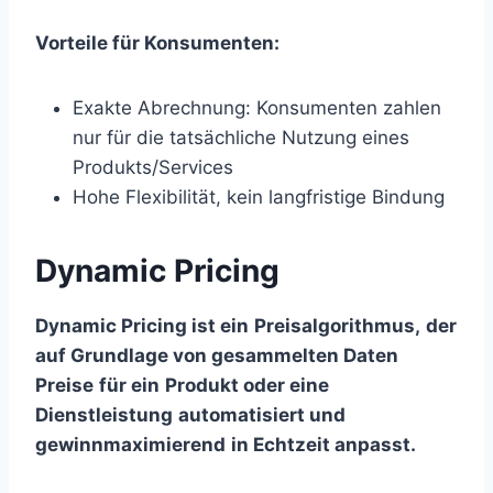
Vorteile für Konsumenten:
Exakte Abrechnung: Konsumenten zahlen
nur für die tatsächliche Nutzung eines
Produkts/Services
Hohe Flexibilität, kein langfristige Bindung
Dynamic Pricing
Dynamic Pricing ist ein
Preisalgorithmus,
der
auf Grundlage von gesammelten Daten
Preise
für ein
Produkt oder eine
Dienstleistung
automatisiert und
gewinnmaximierend
in Echtzeit anpasst.