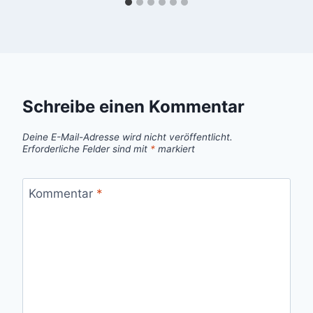
Schreibe einen Kommentar
Deine E-Mail-Adresse wird nicht veröffentlicht.
Erforderliche Felder sind mit
*
markiert
Kommentar
*