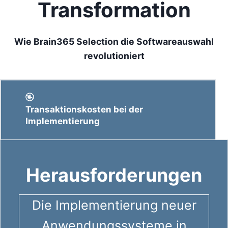
Transformation
Wie Brain365 Selection die Softwareauswahl
revolutioniert
Transaktionskosten bei der
Implementierung
Herausforderungen
Die Implementierung neuer
Anwendungssysteme in