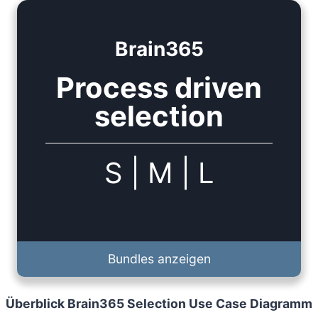
Brain365
Process driven
selection
S
|
M
|
L
Bundles anzeigen
Überblick Brain365 Selection Use Case Diagramm