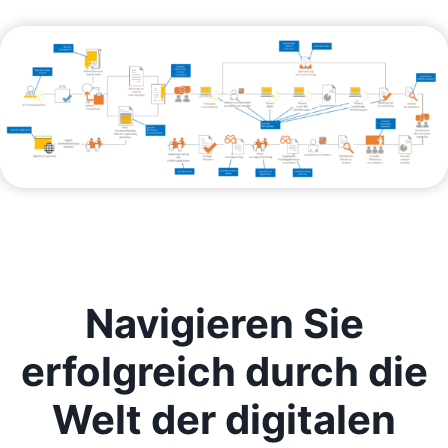
Navigieren Sie
erfolgreich durch die
Welt der digitalen