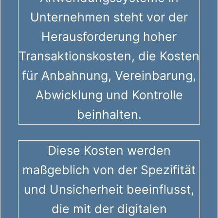
Unternehmen steht vor der
Herausforderung hoher
Transaktionskosten, die Kosten
für Anbahnung, Vereinbarung,
Abwicklung und Kontrolle
beinhalten.
Diese Kosten werden
maßgeblich von der Spezifität
und Unsicherheit beeinflusst,
die mit der digitalen