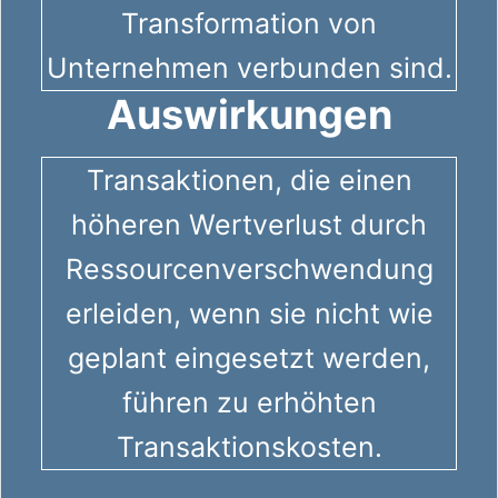
Transformation von
Unternehmen verbunden sind.
Auswirkungen
Transaktionen, die einen
höheren Wertverlust durch
Ressourcenverschwendung
erleiden, wenn sie nicht wie
geplant eingesetzt werden,
führen zu erhöhten
Transaktionskosten.