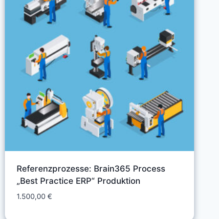
Referenzprozesse: Brain365 Process
„Best Practice ERP“ Produktion
1.500,00
€