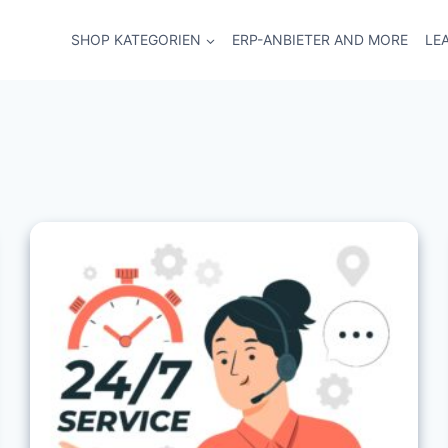
SHOP KATEGORIEN
ERP-ANBIETER AND MORE
LE