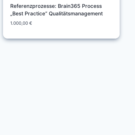
Referenzprozesse: Brain365 Process
„Best Practice“ Qualitätsmanagement
1.000,00
€