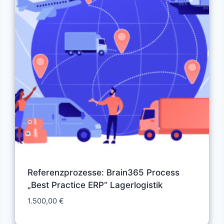
Referenzprozesse: Brain365 Process
„Best Practice ERP“ Lagerlogistik
1.500,00
€