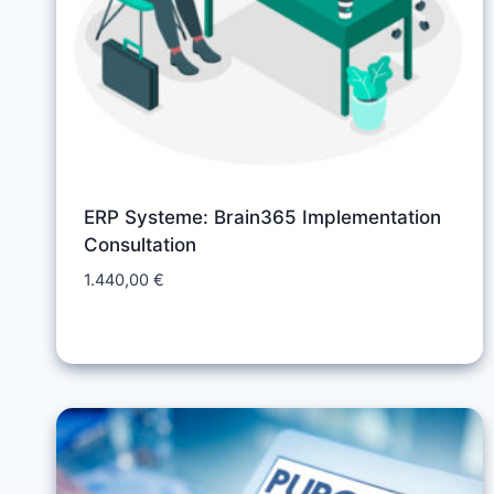
ERP Systeme: Brain365 Implementation
Consultation
1.440,00
€