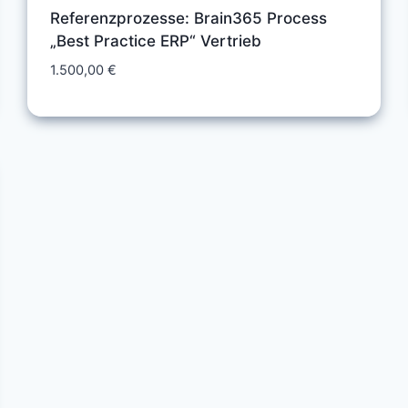
Referenzprozesse: Brain365 Process
„Best Practice ERP“ Vertrieb
1.500,00
€