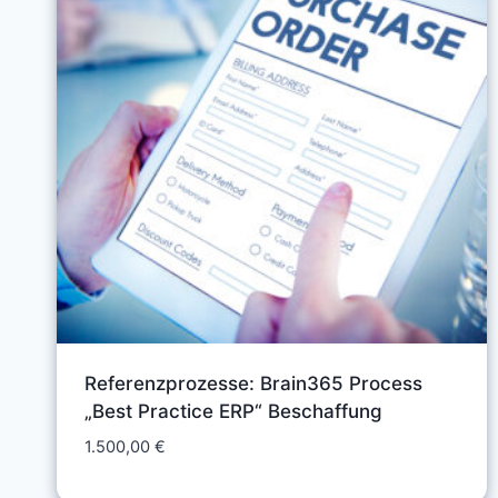
Referenzprozesse: Brain365 Process
„Best Practice ERP“ Beschaffung
1.500,00
€