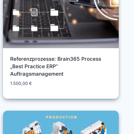
Referenzprozesse: Brain365 Process
„Best Practice ERP“
Auftragsmanagement
1.500,00
€