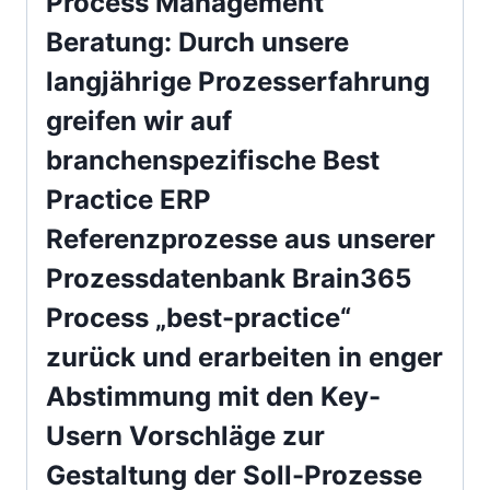
Process Management
Beratung: Durch unsere
langjährige Prozesserfahrung
greifen wir auf
branchenspezifische Best
Practice ERP
Referenzprozesse aus unserer
Prozessdatenbank Brain365
Process „best-practice“
zurück und erarbeiten in enger
Abstimmung mit den Key-
Usern Vorschläge zur
Gestaltung der Soll-Prozesse