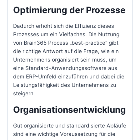
Optimierung der Prozesse
Dadurch erhöht sich die Effizienz dieses
Prozesses um ein Vielfaches. Die Nutzung
von Brain365 Process „best-practice“ gibt
die richtige Antwort auf die Frage, wie ein
Unternehmens organisiert sein muss, um
eine Standard-Anwendungssoftware aus
dem ERP-Umfeld einzuführen und dabei die
Leistungsfähigkeit des Unternehmens zu
steigern.
Organisationsentwicklung
Gut organisierte und standardisierte Abläufe
sind eine wichtige Voraussetzung für die