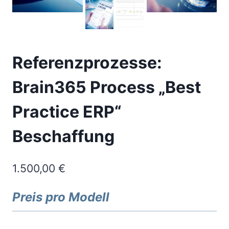
Referenzprozesse:
Brain365 Process „Best
Practice ERP“
Beschaffung
1.500,00
€
Preis pro Modell