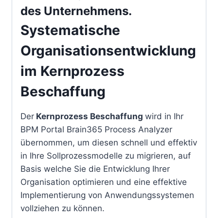
des Unternehmens.
Systematische
Organisationsentwicklung
im Kernprozess
Beschaffung
Der
Kernprozess Beschaffung
wird in Ihr
BPM Portal Brain365 Process Analyzer
übernommen, um diesen schnell und effektiv
in Ihre Sollprozessmodelle zu migrieren, auf
Basis welche Sie die Entwicklung Ihrer
Organisation optimieren und eine effektive
Implementierung von Anwendungssystemen
vollziehen zu können.