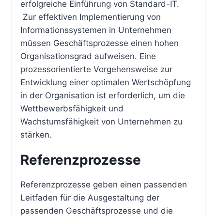
erfolgreiche Einführung von Standard-IT.
Zur effektiven Implementierung von
Informationssystemen in Unternehmen
müssen Geschäftsprozesse einen hohen
Organisationsgrad aufweisen. Eine
prozessorientierte Vorgehensweise zur
Entwicklung einer optimalen Wertschöpfung
in der Organisation ist erforderlich, um die
Wettbewerbsfähigkeit und
Wachstumsfähigkeit von Unternehmen zu
stärken.
Referenzprozesse
Referenzprozesse geben einen passenden
Leitfaden für die Ausgestaltung der
passenden Geschäftsprozesse und die