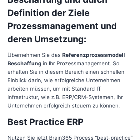
Definition der Ziele
Prozessmanagement und
deren Umsetzung:
Übernehmen Sie das
Referenzprozessmodell
Beschaffung
in Ihr Prozessmanagement. So
erhalten Sie in diesem Bereich einen schnellen
Einblick darin, wie erfolgreiche Unternehmen
arbeiten müssen, um mit Standard IT
Infrastruktur, wie z.B. ERP/CRM-Systemen, ihr
Unternehmen erfolgreich steuern zu können.
Best Practice ERP
Nutzen Sie jetzt Brain365 Process “best-practice”