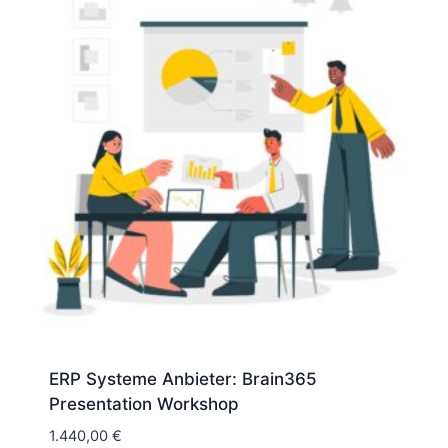
ERP Systeme Anbieter: Brain365
Presentation Workshop
1.440,00
€