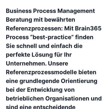
Business Process Management
Beratung mit bewährten
Referenzprozessen:
Mit Brain365
Process “best-practice” finden
Sie schnell und einfach die
perfekte Lösung für Ihr
Unternehmen. Unsere
Referenzprozessmodelle bieten
eine grundlegende Orientierung
bei der Entwicklung von
betrieblichen Organisationen und
sind eine entscheidende