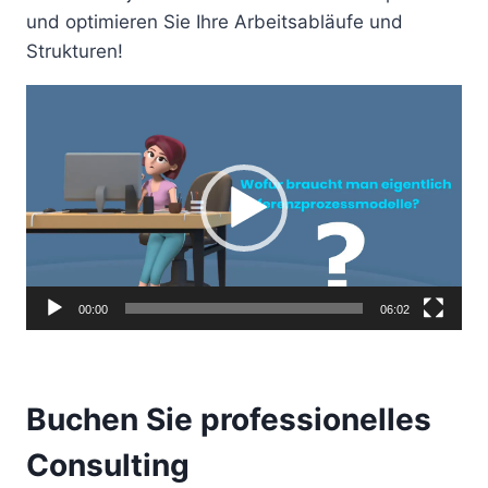
und optimieren Sie Ihre Arbeitsabläufe und
Strukturen!
Video-
Player
00:00
06:02
Buchen Sie professionelles
Consulting