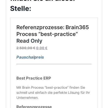
Stelle: