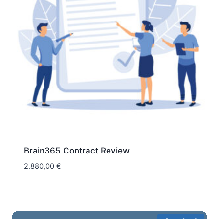
Brain365 Contract Review
2.880,00
€