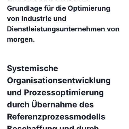
Grundlage für die Optimierung
von Industrie und
Dienstleistungsunternehmen von
morgen.
Systemische
Organisationsentwicklung
und Prozessoptimierung
durch Übernahme des
Referenzprozessmodells
Beschaffung und durch