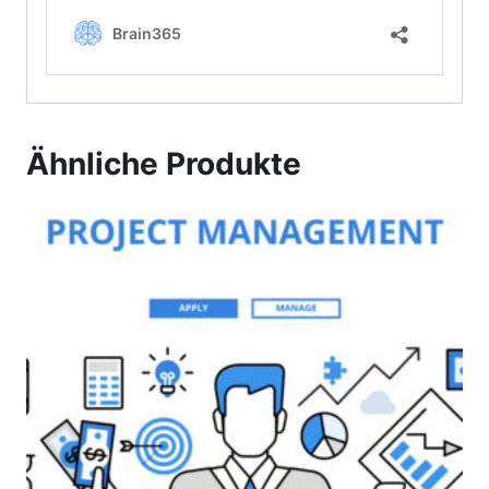
Ähnliche Produkte