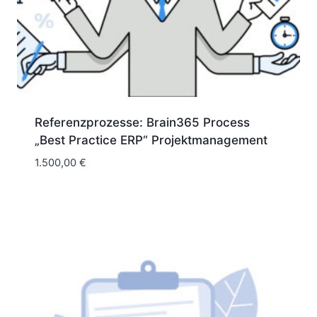
Referenzprozesse: Brain365 Process
„Best Practice ERP“ Projektmanagement
1.500,00
€