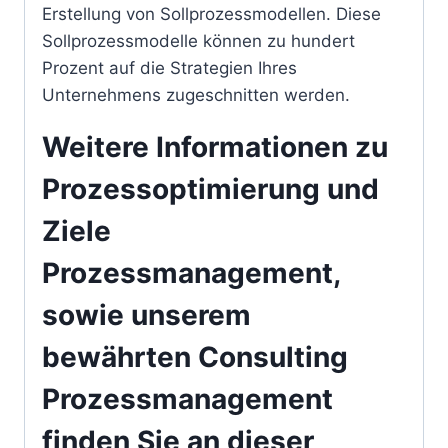
Erstellung von Sollprozessmodellen. Diese
Sollprozessmodelle können zu hundert
Prozent auf die Strategien Ihres
Unternehmens zugeschnitten werden.
Weitere Informationen zu
Prozessoptimierung und
Ziele
Prozessmanagement,
sowie unserem
bewährten Consulting
Prozessmanagement
finden Sie an dieser