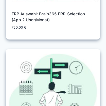
ERP Auswahl: Brain365 ERP-Selection
(App 2 User/Monat)
750,00
€