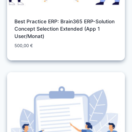
Best Practice ERP: Brain365 ERP-Solution
Concept Selection Extended (App 1
User/Monat)
500,00
€