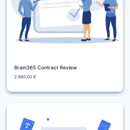
Brain365 Contract Review
2.880,00
€