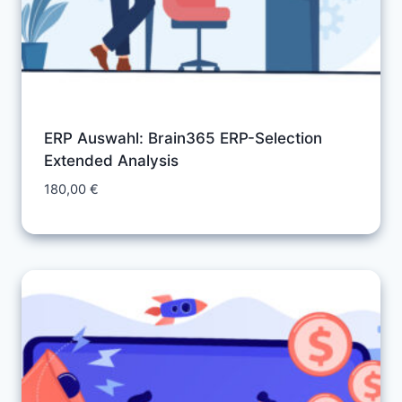
ERP Auswahl: Brain365 ERP-Selection
Extended Analysis
180,00
€