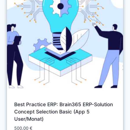
Best Practice ERP: Brain365 ERP-Solution
Concept Selection Basic (App 5
User/Monat)
500,00
€