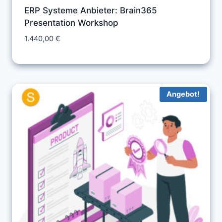
ERP Systeme Anbieter: Brain365
Presentation Workshop
1.440,00
€
Angebot!