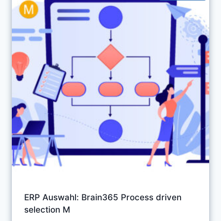
ERP Auswahl: Brain365 Process driven
selection M