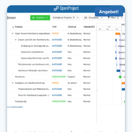
Angebot!