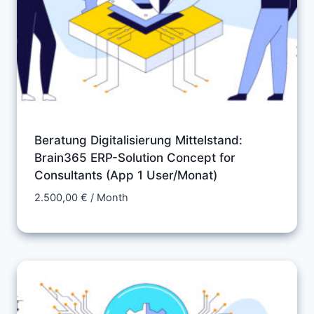
Beratung Digitalisierung Mittelstand:
Brain365 ERP-Solution Concept for
Consultants (App 1 User/Monat)
2.500,00
€
/ Month