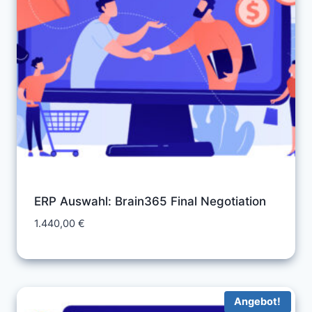
ERP Auswahl: Brain365 Final Negotiation
1.440,00
€
Angebot!