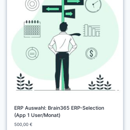
ERP Auswahl: Brain365 ERP-Selection
(App 1 User/Monat)
500,00
€