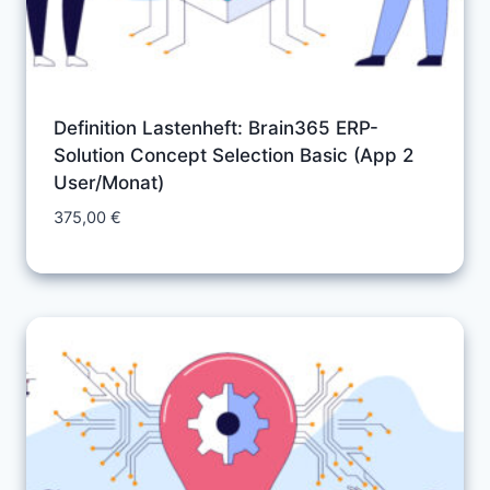
Definition Lastenheft: Brain365 ERP-
Solution Concept Selection Basic (App 2
User/Monat)
375,00
€