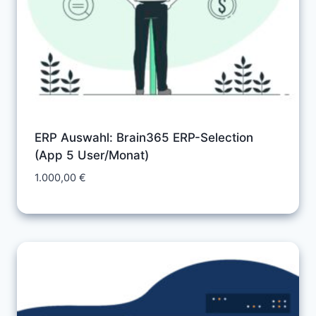
ERP Auswahl: Brain365 ERP-Selection
(App 5 User/Monat)
1.000,00
€