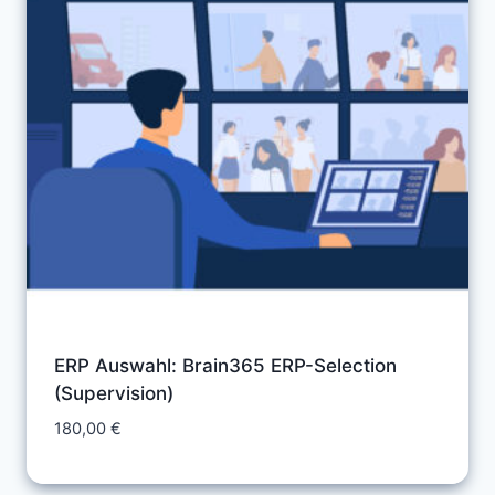
ERP Auswahl: Brain365 ERP-Selection
(Supervision)
180,00
€