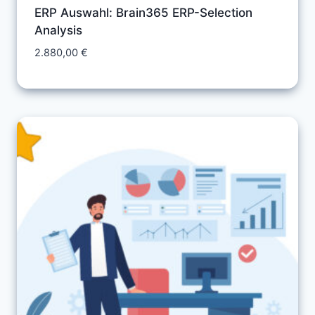
ERP Auswahl: Brain365 ERP-Selection
Analysis
2.880,00
€