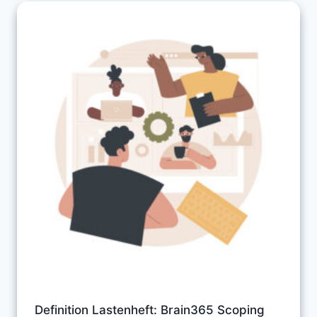
Definition Lastenheft: Brain365 Scoping