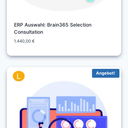
ERP Auswahl: Brain365 Selection
Consultation
1.440,00
€
Angebot!