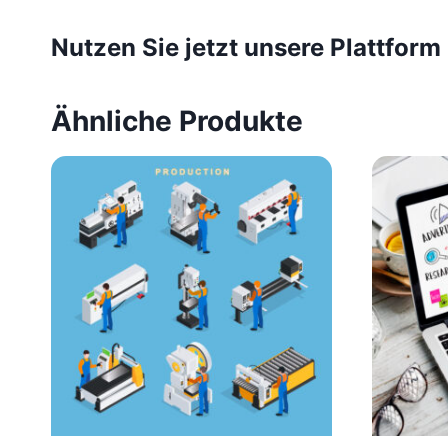
Nutzen Sie jetzt unsere Plattform
Ähnliche Produkte