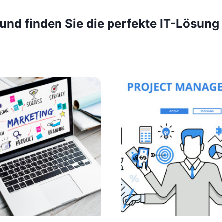
 und finden Sie die perfekte IT-Lösung