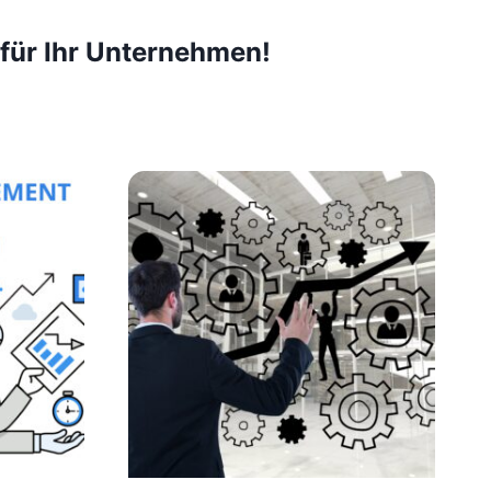
 für Ihr Unternehmen!