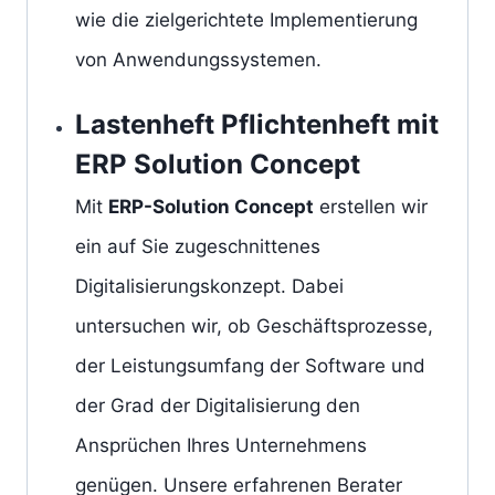
wie die zielgerichtete Implementierung
von Anwendungssystemen.
Lastenheft Pflichtenheft mit
ERP Solution Concept
Mit
ERP-Solution Concept
erstellen wir
ein auf Sie zugeschnittenes
Digitalisierungskonzept. Dabei
untersuchen wir, ob Geschäftsprozesse,
der Leistungsumfang der Software und
der Grad der Digitalisierung den
Ansprüchen Ihres Unternehmens
genügen. Unsere erfahrenen Berater