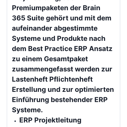
Premiumpaketen der
Brain
365 Suite
gehört und mit dem
aufeinander abgestimmte
Systeme und Produkte nach
dem Best Practice ERP Ansatz
zu einem Gesamtpaket
zusammengefasst werden zur
Lastenheft Pflichtenheft
Erstellung und zur optimierten
Einführung bestehender ERP
Systeme.
ERP Projektleitung