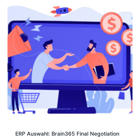
ERP Auswahl: Brain365 Final Negotiation