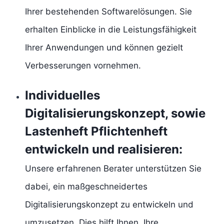
Ihrer bestehenden Softwarelösungen. Sie
erhalten Einblicke in die Leistungsfähigkeit
Ihrer Anwendungen und können gezielt
Verbesserungen vornehmen.
Individuelles
Digitalisierungskonzept, sowie
Lastenheft Pflichtenheft
entwickeln und realisieren
:
Unsere erfahrenen Berater unterstützen Sie
dabei, ein maßgeschneidertes
Digitalisierungskonzept zu entwickeln und
umzusetzen. Dies hilft Ihnen, Ihre