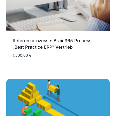
Referenzprozesse: Brain365 Process
„Best Practice ERP“ Vertrieb
1.500,00
€