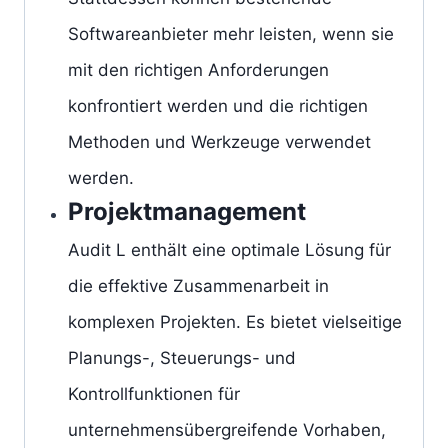
Softwareanbieter mehr leisten, wenn sie
mit den richtigen Anforderungen
konfrontiert werden und die richtigen
Methoden und Werkzeuge verwendet
werden.
Projektmanagement
Audit L enthält eine optimale Lösung für
die effektive Zusammenarbeit in
komplexen Projekten. Es bietet vielseitige
Planungs-, Steuerungs- und
Kontrollfunktionen für
unternehmensübergreifende Vorhaben,