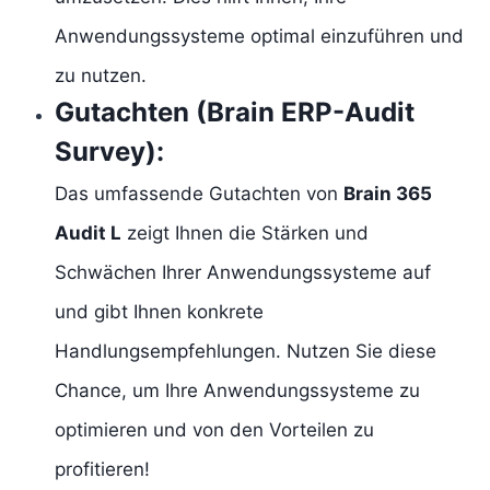
Anwendungssysteme optimal einzuführen und
zu nutzen.
Gutachten (Brain ERP-Audit
Survey)
:
Das umfassende Gutachten von
Brain 365
Audit L
zeigt Ihnen die Stärken und
Schwächen Ihrer Anwendungssysteme auf
und gibt Ihnen konkrete
Handlungsempfehlungen. Nutzen Sie diese
Chance, um Ihre Anwendungssysteme zu
optimieren und von den Vorteilen zu
profitieren!