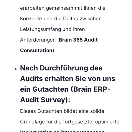
erarbeiten gemeinsam mit Ihnen die
Konzepte und die Deltas zwischen
Leistungsumfang und Ihren
Anforderungen (
Brain 365 Audit
Consultation
).
Nach Durchführung des
Audits erhalten Sie von uns
ein Gutachten (
Brain ERP-
Audit Survey
):
Dieses Gutachten bildet eine solide
Grundlage für die fortgesetzte, optimierte