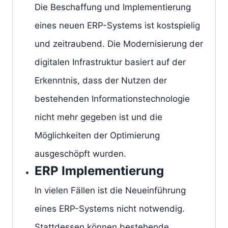
Die Beschaffung und Implementierung
eines neuen ERP-Systems ist kostspielig
und zeitraubend. Die Modernisierung der
digitalen Infrastruktur basiert auf der
Erkenntnis, dass der Nutzen der
bestehenden Informationstechnologie
nicht mehr gegeben ist und die
Möglichkeiten der Optimierung
ausgeschöpft wurden.
ERP Implementierung
In vielen Fällen ist die Neueinführung
eines ERP-Systems nicht notwendig.
Stattdessen können bestehende