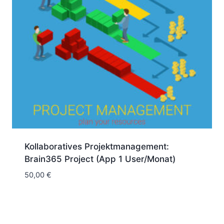
Kollaboratives Projektmanagement:
Brain365 Project (App 1 User/Monat)
50,00
€