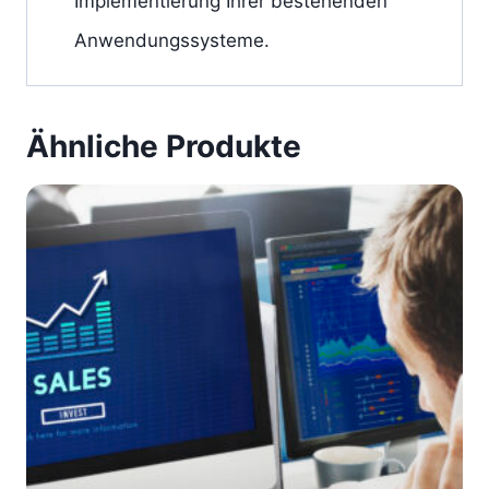
Implementierung Ihrer bestehenden
Anwendungssysteme.
Ähnliche Produkte