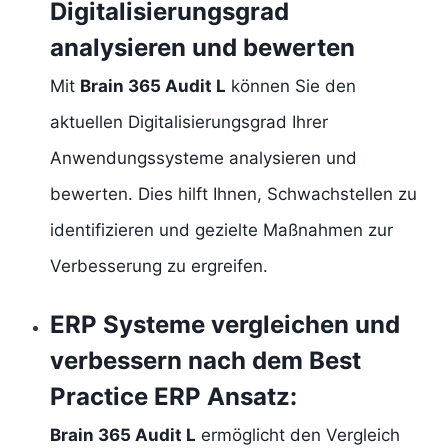
Digitalisierungsgrad
analysieren und bewerten
Mit
Brain 365 Audit L
können Sie den
aktuellen Digitalisierungsgrad Ihrer
Anwendungssysteme analysieren und
bewerten. Dies hilft Ihnen, Schwachstellen zu
identifizieren und gezielte Maßnahmen zur
Verbesserung zu ergreifen.
ERP Systeme vergleichen und
verbessern nach dem Best
Practice ERP Ansatz
:
Brain 365 Audit L
ermöglicht den Vergleich