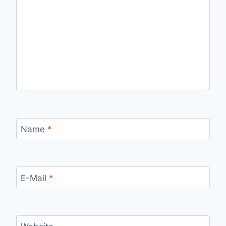
Name
*
E-Mail
*