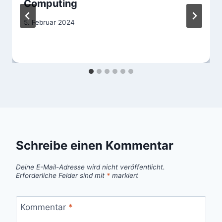
Computing
5. Februar 2024
Schreibe einen Kommentar
Deine E-Mail-Adresse wird nicht veröffentlicht.
Erforderliche Felder sind mit
*
markiert
Kommentar
*