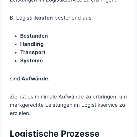
B. Logistik
kosten
bestehend aus
Beständen
Handling
Transport
Systeme
sind
Aufwände.
Ziel ist es minimale Aufwände zu erbringen, um
markgerechte Leistungen im Logistikservice zu
erzielen.
Logistische Prozesse