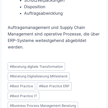
Schutzverpackungen
Disposition
Auftragsabwicklung
Auftragsmanagement und Supply Chain
Management sind operative Prozesse, die über
ERP-Systeme weitestgehend abgebildet
werden.
Schlagworte:
#
Beratung digitale Transformation
#
Beratung Digitalisierung Mittelstand
#
Best Practice
#
Best Practice ERP
#
Best Practice IT
#
Business Process Management Beratung