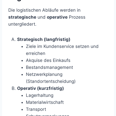
Die logistischen Abläufe werden in
strategische
und
operative
Prozess
untergliedert.
Strategisch (langfristig)
Ziele im Kundenservice setzen und
erreichen
Akquise des Einkaufs
Bestandsmanagement
Netzwerkplanung
(Standortentscheidung)
Operativ (kurzfristig)
Lagerhaltung
Materialwirtschaft
Transport