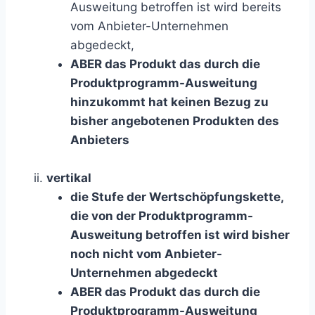
Ausweitung betroffen ist wird bereits
vom Anbieter-Unternehmen
abgedeckt,
ABER das Produkt das durch die
Produktprogramm-Ausweitung
hinzukommt hat
keinen Bezug zu
bisher angebotenen Produkten
des
Anbieters
vertikal
die Stufe der Wertschöpfungskette,
die von der Produktprogramm-
Ausweitung betroffen ist wird bisher
noch nicht vom Anbieter-
Unternehmen abgedeckt
ABER das Produkt das durch die
Produktprogramm-Ausweitung