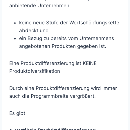
anbietende Unternehmen
keine neue Stufe der Wertschöpfungskette
abdeckt und
ein Bezug zu bereits vom Unternehmens
angebotenen Produkten gegeben ist.
Eine Produktdifferenzierung ist KEINE
Produktdiversifikation
Durch eine Produktdifferenzierung wird immer
auch die Programmbreite vergrößert.
Es gibt