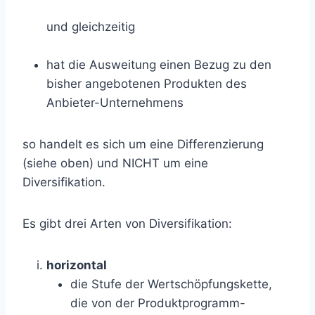
und gleichzeitig
hat die Ausweitung einen Bezug zu den
bisher angebotenen Produkten des
Anbieter-Unternehmens
so handelt es sich um eine Differenzierung
(siehe oben) und NICHT um eine
Diversifikation.
Es gibt drei Arten von Diversifikation:
horizontal
die Stufe der Wertschöpfungskette,
die von der Produktprogramm-