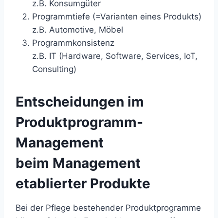
z.B. Konsumgüter
Programmtiefe (=Varianten eines Produkts)
z.B. Automotive, Möbel
Programmkonsistenz
z.B. IT (Hardware, Software, Services, IoT,
Consulting)
Entscheidungen im
Produktprogramm-
Management
beim Management
etablierter Produkte
Bei der Pflege bestehender Produktprogramme