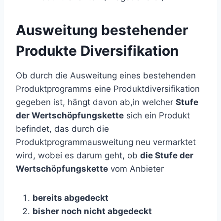
Ausweitung bestehender
Produkte Diversifikation
Ob durch die Ausweitung eines bestehenden
Produktprogramms eine Produktdiversifikation
gegeben ist, hängt davon ab,in welcher
Stufe
der Wertschöpfungskette
sich ein Produkt
befindet, das durch die
Produktprogrammausweitung neu vermarktet
wird, wobei es darum geht, ob
die Stufe der
Wertschöpfungskette
vom Anbieter
bereits abgedeckt
bisher noch nicht abgedeckt