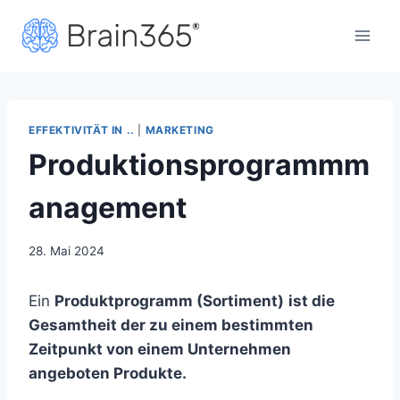
Zum
Inhalt
springen
EFFEKTIVITÄT IN ..
|
MARKETING
Produktionsprogrammm
anagement
28. Mai 2024
Ein
Produktprogramm (Sortiment)
ist die
Gesamtheit der zu einem bestimmten
Zeitpunkt von einem Unternehmen
angeboten Produkte.