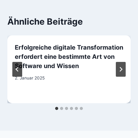
Ähnliche Beiträge
Erfolgreiche digitale Transformation
erfordert eine bestimmte Art von
Software und Wissen
2. Januar 2025