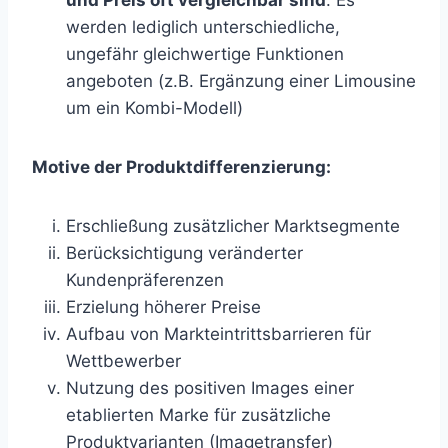
und Preis oft vergleichbar sind
. Es
werden lediglich unterschiedliche,
ungefähr gleichwertige Funktionen
angeboten (z.B. Ergänzung einer Limousine
um ein Kombi-Modell)
Motive der Produktdifferenzierung:
Erschließung zusätzlicher Marktsegmente
Berücksichtigung veränderter
Kundenpräferenzen
Erzielung höherer Preise
Aufbau von Markteintrittsbarrieren für
Wettbewerber
Nutzung des positiven Images einer
etablierten Marke für zusätzliche
Produktvarianten (Imagetransfer)