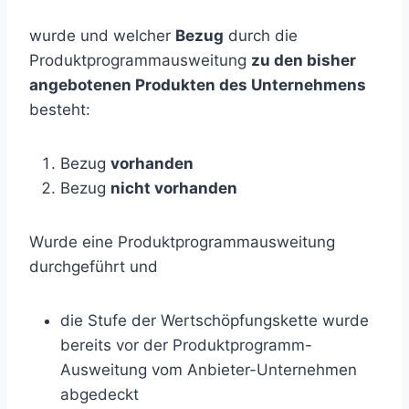
wurde und welcher
Bezug
durch die
Produktprogrammausweitung
zu den bisher
angebotenen Produkten des Unternehmens
besteht:
Bezug
vorhanden
Bezug
nicht vorhanden
Wurde eine Produktprogrammausweitung
durchgeführt und
die Stufe der Wertschöpfungskette wurde
bereits vor der Produktprogramm-
Ausweitung vom Anbieter-Unternehmen
abgedeckt