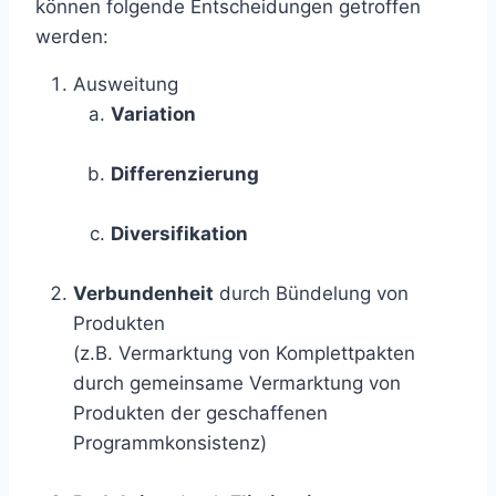
können folgende Entscheidungen getroffen
werden:
Ausweitung
Variation
Differenzierung
Diversifikation
Verbundenheit
durch Bündelung von
Produkten
(z.B. Vermarktung von Komplettpakten
durch gemeinsame Vermarktung von
Produkten der geschaffenen
Programmkonsistenz)