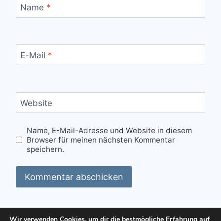
Name
*
E-Mail
*
Website
Name, E-Mail-Adresse und Website in diesem
Browser für meinen nächsten Kommentar
speichern.
Alternative:
Wir verwenden Cookies, um dir die bestmögliche Erfahrung auf