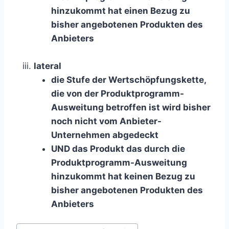
hinzukommt hat einen Bezug zu
bisher angebotenen Produkten des
Anbieters
lateral
die Stufe der Wertschöpfungskette,
die von der Produktprogramm-
Ausweitung betroffen ist wird bisher
noch nicht vom Anbieter-
Unternehmen abgedeckt
UND das Produkt das durch die
Produktprogramm-Ausweitung
hinzukommt hat
keinen Bezug zu
bisher angebotenen Produkten
des
Anbieters
Schlagworte: