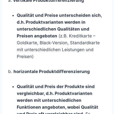
a.
vertikale Produktdifferenzierung
Qualität und Preise
unterscheiden sich,
d.h. Produktvarianten werden in
unterschiedlichen Qualitäten und
Preisen angeboten
(z.B. Kreditkarte –
Goldkarte, Black-Version, Standardkarte
mit unterschiedlichen Leistungen und
Preisen)
b.
horizontale Produktdifferenzierung
Qualität und Preis der Produkte
sind
vergleichbar, d.h. Produktvarianten
werden mit unterschiedlichen
Funktionen angeboten, wobei Qualität