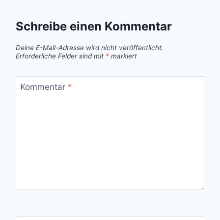
Schreibe einen Kommentar
Deine E-Mail-Adresse wird nicht veröffentlicht.
Erforderliche Felder sind mit
*
markiert
Kommentar
*