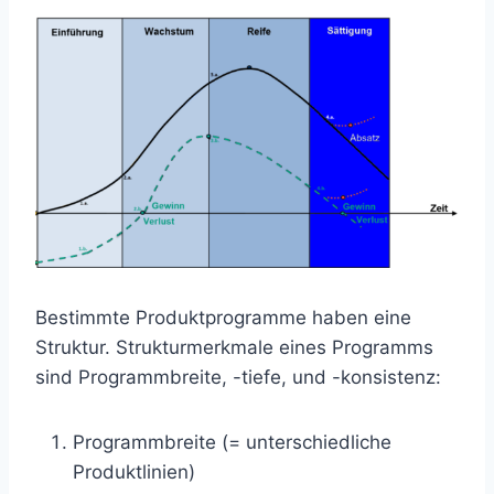
Bestimmte Produktprogramme haben eine
Struktur. Strukturmerkmale eines Programms
sind Programmbreite, -tiefe, und -konsistenz:
Programmbreite (= unterschiedliche
Produktlinien)