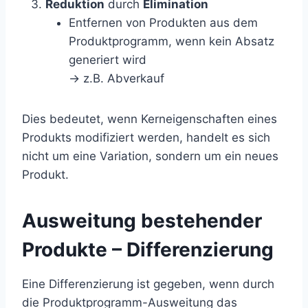
Reduktion
durch
Elimination
Entfernen von Produkten aus dem
Produktprogramm, wenn kein Absatz
generiert wird
-> z.B. Abverkauf
Dies bedeutet, wenn Kerneigenschaften eines
Produkts modifiziert werden, handelt es sich
nicht um eine Variation, sondern um ein neues
Produkt.
Ausweitung bestehender
Produkte – Differenzierung
Eine Differenzierung ist gegeben, wenn durch
die Produktprogramm-Ausweitung das