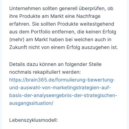
Unternehmen sollten generell überprüfen, ob
ihre Produkte am Markt eine Nachfrage
erfahren. Sie sollten Produkte weitestgehend
aus dem Portfolio entfernen, die keinen Erfolg
(mehr) am Markt haben bei welchen auch in
Zukunft nicht von einem Erfolg auszugehen ist.
Details dazu können an folgender Stelle
nochmals rekapituliert werden:
https://brain365.de/formulierung-bewertung-
und-auswahl-von-marketingstrategien-auf-
basis-der-analyseergebnis-der-strategischen-
ausgangssituation/
Lebenszyklusmodell: