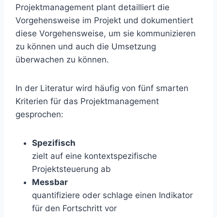
Projektmanagement plant detailliert die
Vorgehensweise im Projekt und dokumentiert
diese Vorgehensweise, um sie kommunizieren
zu können und auch die Umsetzung
überwachen zu können.
In der Literatur wird häufig von fünf smarten
Kriterien für das Projektmanagement
gesprochen:
Spezifisch
zielt auf eine kontextspezifische
Projektsteuerung ab
Messbar
quantifiziere oder schlage einen Indikator
für den Fortschritt vor