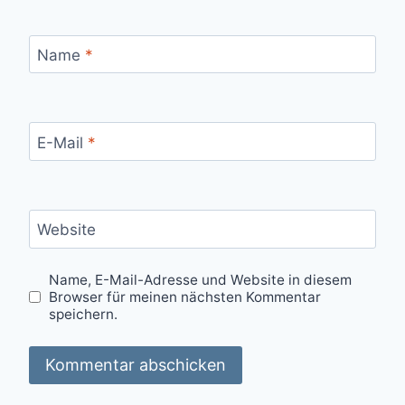
Name
*
E-Mail
*
Website
Name, E-Mail-Adresse und Website in diesem
Browser für meinen nächsten Kommentar
speichern.