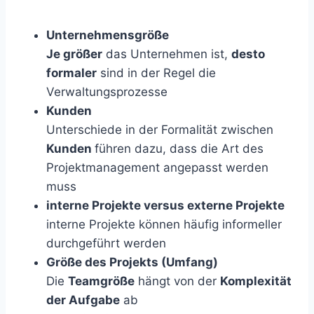
Unternehmensgröße
Je größer
das Unternehmen ist,
desto
formaler
sind in der Regel die
Verwaltungsprozesse
Kunden
Unterschiede in der Formalität zwischen
Kunden
führen dazu, dass die Art des
Projektmanagement angepasst werden
muss
interne Projekte versus externe Projekte
interne Projekte können häufig informeller
durchgeführt werden
Größe des Projekts (Umfang)
Die
Teamgröße
hängt von der
Komplexität
der Aufgabe
ab