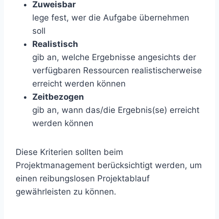
Zuweisbar
lege fest, wer die Aufgabe übernehmen
soll
Realistisch
gib an, welche Ergebnisse angesichts der
verfügbaren Ressourcen realistischerweise
erreicht werden können
Zeitbezogen
gib an, wann das/die Ergebnis(se) erreicht
werden können
Diese Kriterien sollten beim
Projektmanagement berücksichtigt werden, um
einen reibungslosen Projektablauf
gewährleisten zu können.