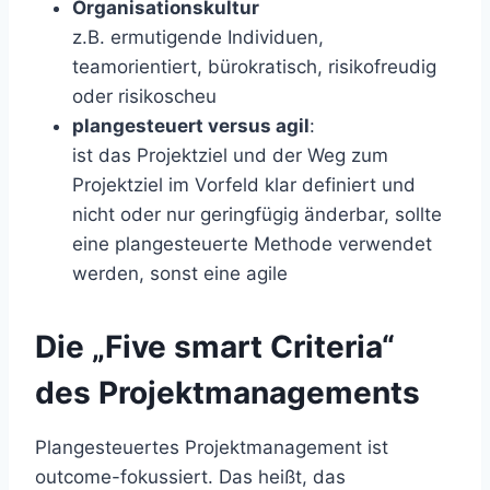
Organisationskultur
z.B. ermutigende Individuen,
teamorientiert, bürokratisch, risikofreudig
oder risikoscheu
plangesteuert versus agil
:
ist das Projektziel und der Weg zum
Projektziel im Vorfeld klar definiert und
nicht oder nur geringfügig änderbar, sollte
eine plangesteuerte Methode verwendet
werden, sonst eine agile
Die
„
Five smart Criteria“
des Projektmanagements
Plangesteuertes Projektmanagement ist
outcome-fokussiert. Das heißt, das