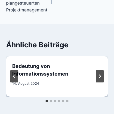
plangesteuerten
Projektmanagement
Ähnliche Beiträge
Bedeutung von
Informationssystemen
14. August 2024