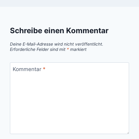
Schreibe einen Kommentar
Deine E-Mail-Adresse wird nicht veröffentlicht.
Erforderliche Felder sind mit
*
markiert
Kommentar
*