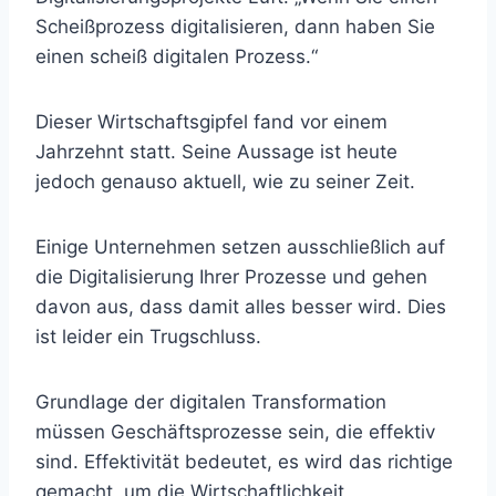
Scheißprozess digitalisieren, dann haben Sie
einen scheiß digitalen Prozess.“
Dieser Wirtschaftsgipfel fand vor einem
Jahrzehnt statt. Seine Aussage ist heute
jedoch genauso aktuell, wie zu seiner Zeit.
Einige Unternehmen setzen ausschließlich auf
die Digitalisierung Ihrer Prozesse und gehen
davon aus, dass damit alles besser wird. Dies
ist leider ein Trugschluss.
Grundlage der digitalen Transformation
müssen Geschäftsprozesse sein, die effektiv
sind. Effektivität bedeutet, es wird das richtige
gemacht, um die Wirtschaftlichkeit,