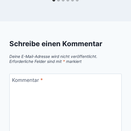
Schreibe einen Kommentar
Deine E-Mail-Adresse wird nicht veröffentlicht.
Erforderliche Felder sind mit
*
markiert
Kommentar
*