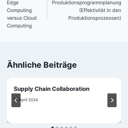
Edge
Produktionsprogrammplanung
Computing
(Effektivität in den
versus Cloud
Produktionsprozessen)
Computing
Ähnliche Beiträge
Supply Chain Collaboration
11. April 2024