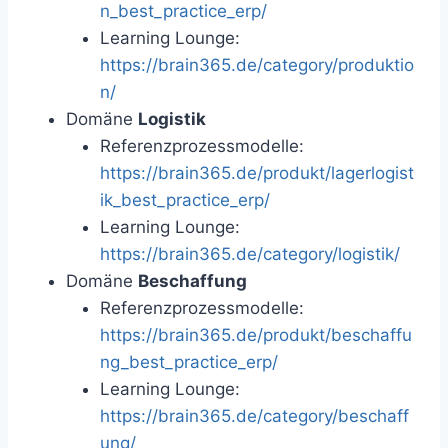
n_best_practice_erp/
Learning Lounge:
https://brain365.de/category/produktio
n/
Domäne
Logistik
Referenzprozessmodelle:
https://brain365.de/produkt/lagerlogist
ik_best_practice_erp/
Learning Lounge:
https://brain365.de/category/logistik/
Domäne
Beschaffung
Referenzprozessmodelle:
https://brain365.de/produkt/beschaffu
ng_best_practice_erp/
Learning Lounge:
https://brain365.de/category/beschaff
ung/