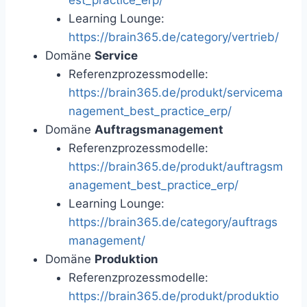
Learning Lounge:
https://brain365.de/category/vertrieb/
Domäne
Service
Referenzprozessmodelle:
https://brain365.de/produkt/servicema
nagement_best_practice_erp/
Domäne
Auftragsmanagement
Referenzprozessmodelle:
https://brain365.de/produkt/auftragsm
anagement_best_practice_erp/
Learning Lounge:
https://brain365.de/category/auftrags
management/
Domäne
Produktion
Referenzprozessmodelle:
https://brain365.de/produkt/produktio