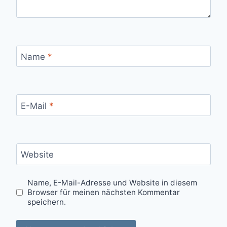
Name
*
E-Mail
*
Website
Name, E-Mail-Adresse und Website in diesem
Browser für meinen nächsten Kommentar
speichern.