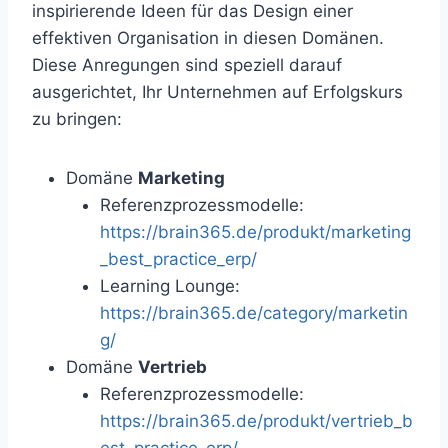
inspirierende Ideen für das Design einer
effektiven Organisation in diesen Domänen.
Diese Anregungen sind speziell darauf
ausgerichtet, Ihr Unternehmen auf Erfolgskurs
zu bringen:
Domäne
Marketing
Referenzprozessmodelle:
https://brain365.de/produkt/marketing
_best_practice_erp/
Learning Lounge:
https://brain365.de/category/marketin
g/
Domäne
Vertrieb
Referenzprozessmodelle:
https://brain365.de/produkt/vertrieb_b
est_practice_erp/