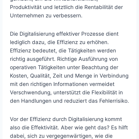
Produktivität und letztlich die Rentabilität der
Unternehmen zu verbessern.
Die Digitalisierung effektiver Prozesse dient
lediglich dazu, die Effizienz zu erhöhen.
Effizienz bedeutet, die Tätigkeiten werden
richtig ausgeführt. Richtige Ausführung von
operativen Tätigkeiten unter Beachtung der
Kosten, Qualität, Zeit und Menge in Verbindung
mit den richtigen Informationen vermeidet
Verschwendung, unterstützt die Flexibilität in
den Handlungen und reduziert das Fehlerrisiko.
Vor der Effizienz durch Digitalisierung kommt
also die Effektivität. Aber wie geht das? Es hilft
dabei, sich zu vergegenwärtigen, wie die