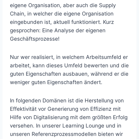
eigene Organisation, aber auch die Supply
Chain, in welcher die eigene Organisation
eingebunden ist, aktuell funktioniert. Kurz
gesprochen: Eine Analyse der eigenen
Geschäftsprozesse!
Nur wer realisiert, in welchem Arbeitsumfeld er
arbeitet, kann dieses Umfeld bewerten und die
guten Eigenschaften ausbauen, während er die
weniger guten Eigenschaften ändert.
In folgenden Domänen ist die Herstellung von
Effektivität vor Generierung von Effizienz mit
Hilfe von Digitalisierung mit dem größten Erfolg
versehen. In unserer Learning Lounge und in
unseren Referenzprozessmodellen bieten wir