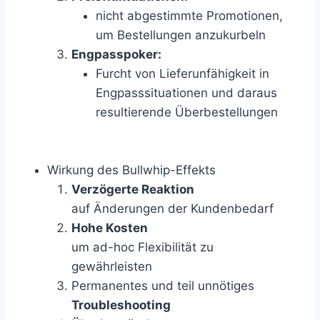
nicht abgestimmte Promotionen,
um Bestellungen anzukurbeln
Engpasspoker:
Furcht von Lieferunfähigkeit in
Engpasssituationen und daraus
resultierende Überbestellungen
Wirkung des Bullwhip-Effekts
Verzögerte Reaktion
auf Änderungen der Kundenbedarf
Hohe Kosten
um ad-hoc Flexibilität zu
gewährleisten
Permanentes und teil unnötiges
Troubleshooting