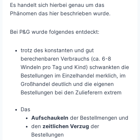
Es handelt sich hierbei genau um das
Phänomen das hier beschrieben wurde.
Bei P&G wurde folgendes entdeckt:
trotz des konstanten und gut
berechenbaren Verbrauchs (ca. 6-8
Windeln pro Tag und Kind) schwankten die
Bestellungen im Einzelhandel merklich, im
Großhandel deutlich und die eigenen
Bestellungen bei den Zulieferern extrem
Das
Aufschaukeln
der Bestellmengen und
den
zeitlichen Verzug
der
Bestellungen