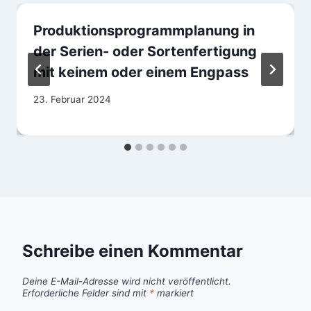
Produktionsprogrammplanung in
der Serien- oder Sortenfertigung
mit keinem oder einem Engpass
23. Februar 2024
Schreibe einen Kommentar
Deine E-Mail-Adresse wird nicht veröffentlicht.
Erforderliche Felder sind mit
*
markiert