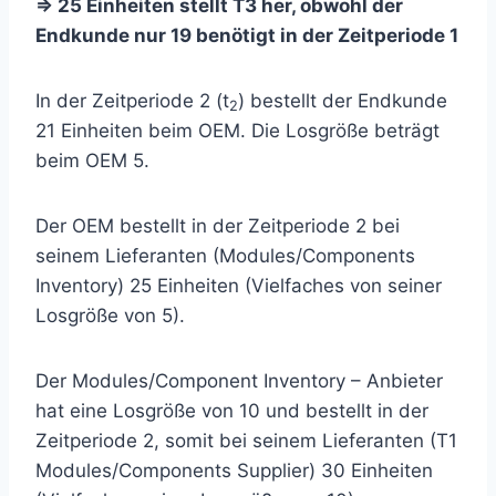
=> 25 Einheiten stellt T3 her, obwohl der
Endkunde nur 19 benötigt in der Zeitperiode 1
In der Zeitperiode 2 (t
) bestellt der Endkunde
2
21 Einheiten beim OEM. Die Losgröße beträgt
beim OEM 5.
Der OEM bestellt in der Zeitperiode 2 bei
seinem Lieferanten (Modules/Components
Inventory) 25 Einheiten (Vielfaches von seiner
Losgröße von 5).
Der Modules/Component Inventory – Anbieter
hat eine Losgröße von 10 und bestellt in der
Zeitperiode 2, somit bei seinem Lieferanten (T1
Modules/Components Supplier) 30 Einheiten