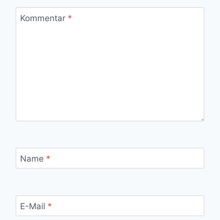
Kommentar
*
Name
*
E-Mail
*