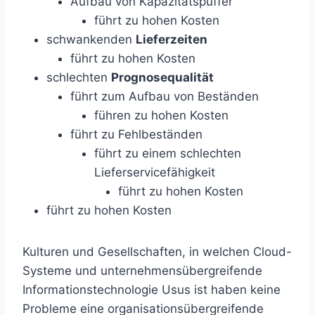
Aufbau von Kapazitätspuffer
führt zu hohen Kosten
schwankenden
Lieferzeiten
führt zu hohen Kosten
schlechten
Prognosequalität
führt zum Aufbau von Beständen
führen zu hohen Kosten
führt zu Fehlbeständen
führt zu einem schlechten
Lieferservicefähigkeit
führt zu hohen Kosten
führt zu hohen Kosten
Kulturen und Gesellschaften, in welchen Cloud-
Systeme und unternehmensübergreifende
Informationstechnologie Usus ist haben keine
Probleme eine organisationsübergreifende