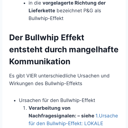
in die
vorgelagerte Richtung der
Lieferkette
bezeichnet P&G als
Bullwhip-Effekt
Der Bullwhip Effekt
entsteht durch mangelhafte
Kommunikation
Es gibt VIER unterschiedliche Ursachen und
Wirkungen des Bullwhip-Effekts
Ursachen für den Bullwhip-Effekt
Verarbeitung von
Nachfragesignalen: – siehe
1.Ursache
für den Bullwhip-Effekt: LOKALE