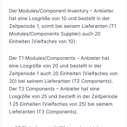
Der Modules/Component Inventory – Anbieter
hat eine Losgröße von 10 und bestellt in der
Zeitperiode 1, somit bei seinem Lieferanten (T1
Modules/Components Supplier) auch 20
Einheiten (Vielfaches von 10).
Der T1 Modules/Components – Anbieter hat
eine Losgröße von 20 und bestellt in der
Zeitperiode 1 auch 20 Einheiten (Vielfaches von
20) bei seinem Lieferanten (T2 Components).
Der T2 Components – Anbieter hat eine
Losgröße von 25 und bestellt in der Zeitperiode
1 25 Einheiten (Vielfaches von 25) bei seinem
Lieferanten (T3 Components).