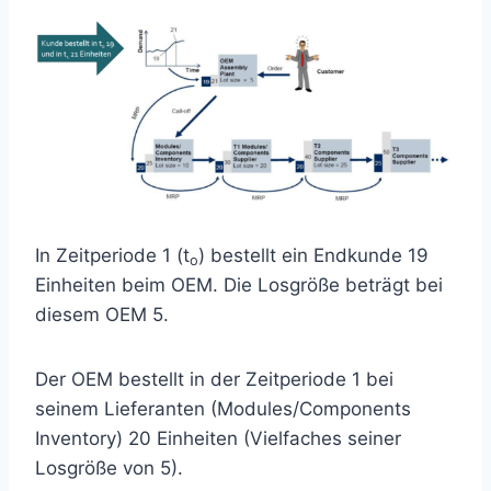
In Zeitperiode 1 (t
) bestellt ein Endkunde 19
o
Einheiten beim OEM. Die Losgröße beträgt bei
diesem OEM 5.
Der OEM bestellt in der Zeitperiode 1 bei
seinem Lieferanten (Modules/Components
Inventory) 20 Einheiten (Vielfaches seiner
Losgröße von 5).