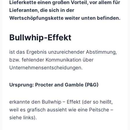
Lieferkette einen großen Vorteil, vor allem für
Lieferanten, die sich in der
Wertschöpfungskette weiter unten befinden.
Bullwhip-Effekt
ist das Ergebnis unzureichender Abstimmung,
bzw. fehlender Kommunikation über
Unternehmensentscheidungen.
Ursprung: Procter and Gamble (P&G)
erkannte den Bullwhip – Effekt (der so heißt,
weil es grafisch aussieht wie eine Peitsche –
siehe links).