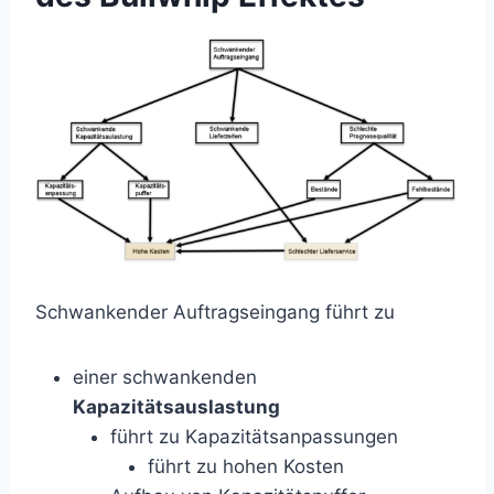
Schwankender Auftragseingang führt zu
einer schwankenden
Kapazitätsauslastung
führt zu Kapazitätsanpassungen
führt zu hohen Kosten