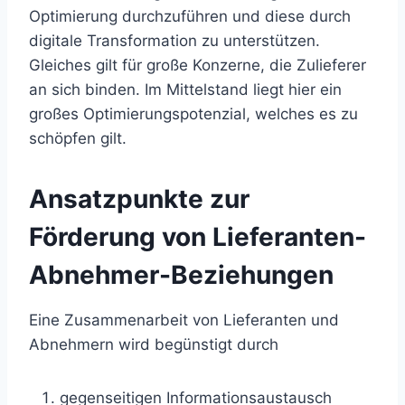
Optimierung durchzuführen und diese durch
digitale Transformation zu unterstützen.
Gleiches gilt für große Konzerne, die Zulieferer
an sich binden. Im Mittelstand liegt hier ein
großes Optimierungspotenzial, welches es zu
schöpfen gilt.
Ansatzpunkte zur
Förderung von Lieferanten-
Abnehmer-Beziehungen
Eine Zusammenarbeit von Lieferanten und
Abnehmern wird begünstigt durch
gegenseitigen Informationsaustausch