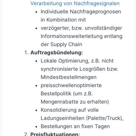
Verarbeitung von Nachfragesignalen
Individuelle Nachfrageprognosen
in Kombination mit
verzögerter, bzw. unvollständiger
Informationsweiterleitung entlang
der Supply Chain
Auftragsbündelung:
Lokale Optimierung, z.B. nicht
synchronisierte Losgrößen bzw.
Mindestbestellmengen
preisschwellenoptimierte
Bestellpolitik (um z.B.
Mengenrabatte zu erhalten)
Konsolidierung auf volle
Ladungseinheiten (Palette/Truck),
Bestellungen an fixen Tagen
Preisfluktuationen: