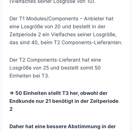
(Vielfaches seiner Losgröße von 10).
Der T1 Modules/Components – Anbieter hat
eine Losgröße von 20 und bestellt in der
Zeitperiode 2 ein Vielfaches seiner Losgröße,
das sind 40, beim T2 Components-Lieferanten.
Der T2 Components-Lieferant hat eine
Losgröße von 25 und bestellt somit 50
Einheiten bei T3.
=> 50 Einheiten stellt T3 her, obwohl der
Endkunde nur 21 benötigt in der Zeitperiode
2
Daher hat eine bessere Abstimmung in der