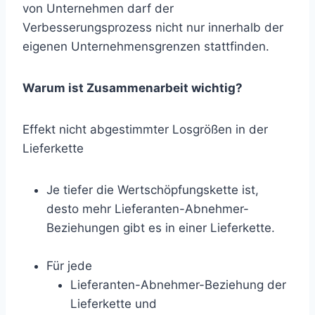
von Unternehmen darf der
Verbesserungsprozess nicht nur innerhalb der
eigenen Unternehmensgrenzen stattfinden.
Warum ist Zusammenarbeit wichtig?
Effekt nicht abgestimmter Losgrößen in der
Lieferkette
Je tiefer die Wertschöpfungskette ist,
desto mehr Lieferanten-Abnehmer-
Beziehungen gibt es in einer Lieferkette.
Für jede
Lieferanten-Abnehmer-Beziehung der
Lieferkette und