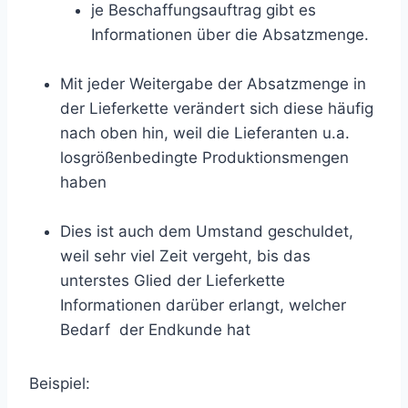
je Beschaffungsauftrag gibt es
Informationen über die Absatzmenge.
Mit jeder Weitergabe der Absatzmenge in
der Lieferkette verändert sich diese häufig
nach oben hin, weil die Lieferanten u.a.
losgrößenbedingte Produktionsmengen
haben
Dies ist auch dem Umstand geschuldet,
weil sehr viel Zeit vergeht, bis das
unterstes Glied der Lieferkette
Informationen darüber erlangt, welcher
Bedarf der Endkunde hat
Beispiel: