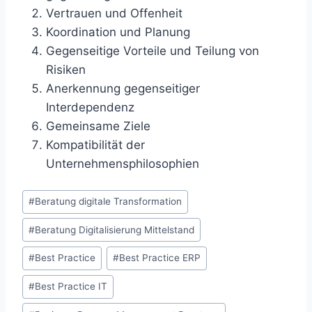
Vertrauen und Offenheit
Koordination und Planung
Gegenseitige Vorteile und Teilung von
Risiken
Anerkennung gegenseitiger
Interdependenz
Gemeinsame Ziele
Kompatibilität der
Unternehmensphilosophien
Schlagworte:
#
Beratung digitale Transformation
#
Beratung Digitalisierung Mittelstand
#
Best Practice
#
Best Practice ERP
#
Best Practice IT