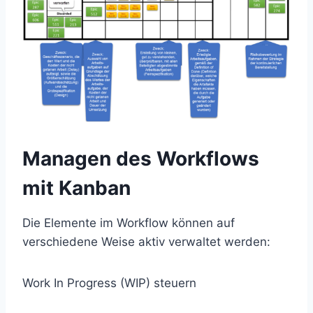
Managen des Workflows
mit Kanban
Die Elemente im Workflow können auf
verschiedene Weise aktiv verwaltet werden:
Work In Progress (WIP) steuern