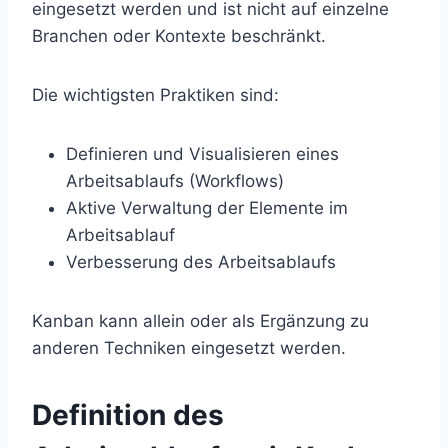
eingesetzt werden und ist nicht auf einzelne
Branchen oder Kontexte beschränkt.
Die wichtigsten Praktiken sind:
Definieren und Visualisieren eines
Arbeitsablaufs (Workflows)
Aktive Verwaltung der Elemente im
Arbeitsablauf
Verbesserung des Arbeitsablaufs
Kanban kann allein oder als Ergänzung zu
anderen Techniken eingesetzt werden.
Definition des