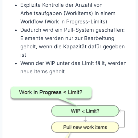
Explizite Kontrolle der Anzahl von
Arbeitsaufgaben (Workitems) in einem
Workflow (Work In Progress-Limits)
Dadurch wird ein Pull-System geschaffen:
Elemente werden nur zur Bearbeitung
geholt, wenn die Kapazität dafür gegeben
ist
Wenn der WIP unter das Limit fällt, werden
neue Items geholt