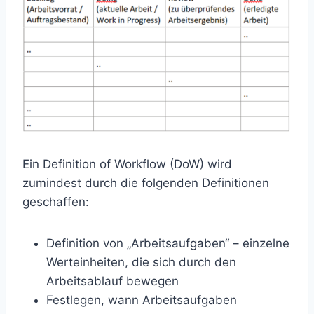
Ein Definition of Workflow (DoW) wird
zumindest durch die folgenden Definitionen
geschaffen:
Definition von „Arbeitsaufgaben“ – einzelne
Werteinheiten, die sich durch den
Arbeitsablauf bewegen
Festlegen, wann Arbeitsaufgaben