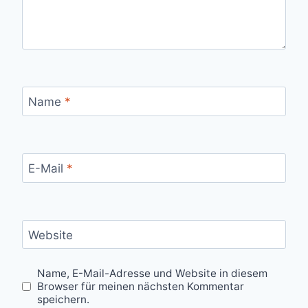
Name
*
E-Mail
*
Website
Name, E-Mail-Adresse und Website in diesem
Browser für meinen nächsten Kommentar
speichern.