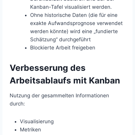
Kanban-Tafel visualisiert werden.
Ohne historische Daten (die für eine
exakte Aufwandsprognose verwendet
werden könnte) wird eine „fundierte
Schätzung“ durchgeführt
Blockierte Arbeit freigeben
Verbesserung des
Arbeitsablaufs mit Kanban
Nutzung der gesammelten Informationen
durch:
Visualisierung
Metriken