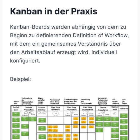
Kanban in der Praxis
Kanban-Boards werden abhängig von dem zu
Beginn zu definierenden Definition of Workflow,
mit dem ein gemeinsames Verständnis über
den Arbeitsablauf erzeugt wird, individuell
konfiguriert.
Beispiel: