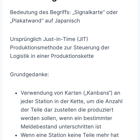
Bedeutung des Begriffs: „Signalkarte“ oder
„Plakatwand“ auf Japanisch
Ursprünglich Just-in-Time (JIT)
Produktionsmethode zur Steuerung der
Logistik in einer Produktionskette
Grundgedanke:
Verwendung von Karten („Kanbans“) an
jeder Station in der Kette, um die Anzahl
der Teile dar zustellen die produziert
werden sollen, wenn ein bestimmter
Meldebestand unterschritten ist
Wenn eine Station keine Teile mehr hat