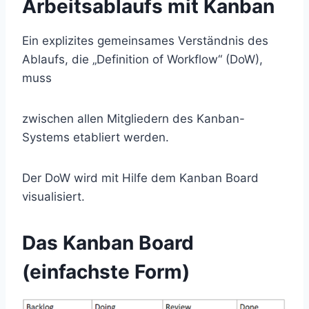
Arbeitsablaufs mit Kanban
Ein explizites gemeinsames Verständnis des
Ablaufs, die „Definition of Workflow“ (DoW),
muss
zwischen allen Mitgliedern des Kanban-
Systems etabliert werden.
Der DoW wird mit Hilfe dem Kanban Board
visualisiert.
Das Kanban Board
(einfachste Form)