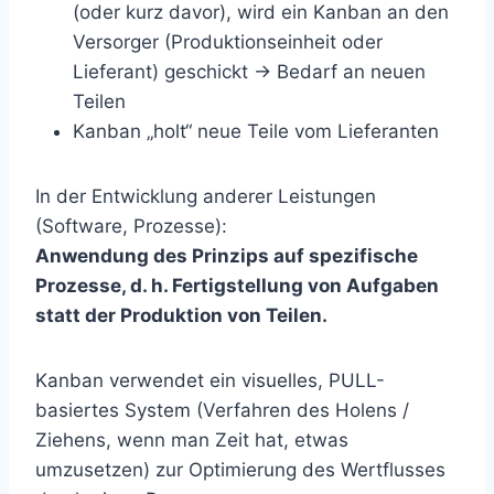
(oder kurz davor), wird ein Kanban an den
Versorger (Produktionseinheit oder
Lieferant) geschickt → Bedarf an neuen
Teilen
Kanban „holt“ neue Teile vom Lieferanten
In der Entwicklung anderer Leistungen
(Software, Prozesse):
Anwendung des Prinzips auf spezifische
Prozesse, d. h. Fertigstellung von Aufgaben
statt der Produktion von Teilen.
Kanban verwendet ein visuelles, PULL-
basiertes System (Verfahren des Holens /
Ziehens, wenn man Zeit hat, etwas
umzusetzen) zur Optimierung des Wertflusses