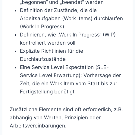
„begonnen“ und „beendet“ werden
Definition der Zustände, die die
Arbeitsaufgaben (Work Items) durchlaufen
(Work In Progress)
Definieren, wie „Work In Progress“ (WIP)
kontrolliert werden soll
Explizite Richtlinien für die
Durchlaufzustände
Eine Service Level Expectation (SLE-
Service Level Erwartung): Vorhersage der
Zeit, die ein Work Item vom Start bis zur
Fertigstellung benötigt
Zusätzliche Elemente sind oft erforderlich, z.B.
abhängig von Werten, Prinzipien oder
Arbeitsvereinbarungen.