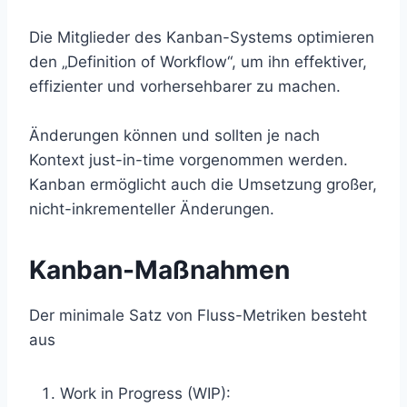
Die Mitglieder des Kanban-Systems optimieren
den „Definition of Workflow“, um ihn effektiver,
effizienter und vorhersehbarer zu machen.
Änderungen können und sollten je nach
Kontext just-in-time vorgenommen werden.
Kanban ermöglicht auch die Umsetzung großer,
nicht-inkrementeller Änderungen.
Kanban-Maßnahmen
Der minimale Satz von Fluss-Metriken besteht
aus
Work in Progress (WIP):