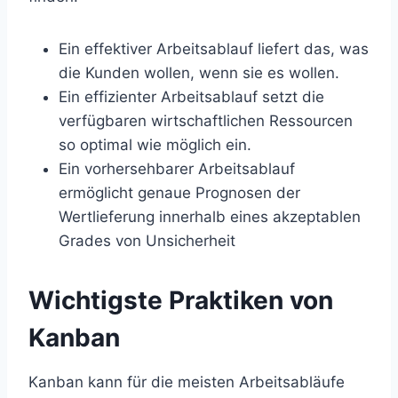
Ein effektiver Arbeitsablauf liefert das, was
die Kunden wollen, wenn sie es wollen.
Ein effizienter Arbeitsablauf setzt die
verfügbaren wirtschaftlichen Ressourcen
so optimal wie möglich ein.
Ein vorhersehbarer Arbeitsablauf
ermöglicht genaue Prognosen der
Wertlieferung innerhalb eines akzeptablen
Grades von Unsicherheit
Wichtigste Praktiken von
Kanban
Kanban kann für die meisten Arbeitsabläufe