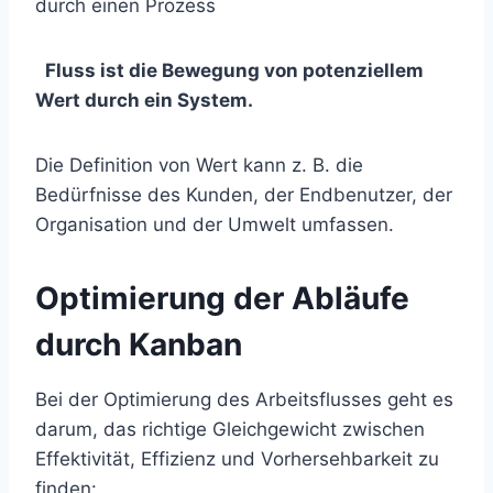
durch einen Prozess
Fluss ist die Bewegung von potenziellem
Wert durch ein System.
Die Definition von Wert kann z. B. die
Bedürfnisse des Kunden, der Endbenutzer, der
Organisation und der Umwelt umfassen.
Optimierung der Abläufe
durch Kanban
Bei der Optimierung des Arbeitsflusses geht es
darum, das richtige Gleichgewicht zwischen
Effektivität, Effizienz und Vorhersehbarkeit zu
finden: