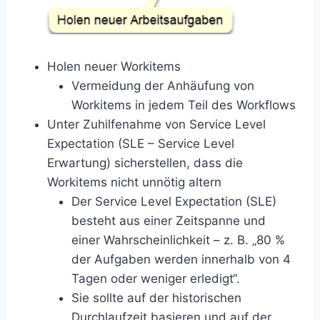
Holen neuer Workitems
Vermeidung der Anhäufung von
Workitems in jedem Teil des Workflows
Unter Zuhilfenahme von Service Level
Expectation (SLE – Service Level
Erwartung) sicherstellen, dass die
Workitems nicht unnötig altern
Der Service Level Expectation (SLE)
besteht aus einer Zeitspanne und
einer Wahrscheinlichkeit – z. B. „80 %
der Aufgaben werden innerhalb von 4
Tagen oder weniger erledigt“.
Sie sollte auf der historischen
Durchlaufzeit basieren und auf der