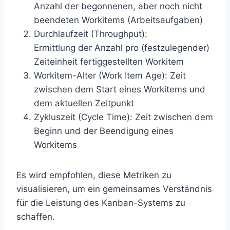
Anzahl der begonnenen, aber noch nicht
beendeten Workitems (Arbeitsaufgaben)
Durchlaufzeit (Throughput):
Ermittlung der Anzahl pro (festzulegender)
Zeiteinheit fertiggestellten Workitem
Workitem-Alter (Work Item Age): Zeit
zwischen dem Start eines Workitems und
dem aktuellen Zeitpunkt
Zykluszeit (Cycle Time): Zeit zwischen dem
Beginn und der Beendigung eines
Workitems
Es wird empfohlen, diese Metriken zu
visualisieren, um ein gemeinsames Verständnis
für die Leistung des Kanban-Systems zu
schaffen.