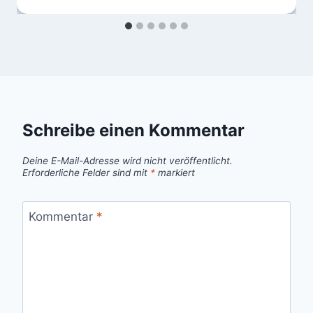
Schreibe einen Kommentar
Deine E-Mail-Adresse wird nicht veröffentlicht.
Erforderliche Felder sind mit
*
markiert
Kommentar
*