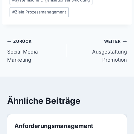
#
Ziele Prozessmanagement
Beitragsnavigation
ZURÜCK
WEITER
Social Media
Ausgestaltung
Marketing
Promotion
Ähnliche Beiträge
Anforderungsmanagement