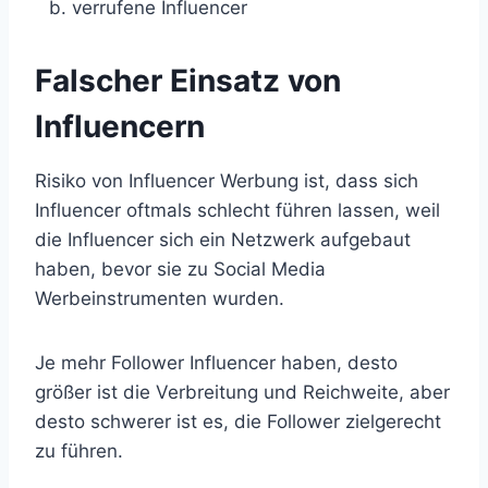
verrufene Influencer
Falscher Einsatz von
Influencern
Risiko von Influencer Werbung ist, dass sich
Influencer oftmals schlecht führen lassen, weil
die Influencer sich ein Netzwerk aufgebaut
haben, bevor sie zu Social Media
Werbeinstrumenten wurden.
Je mehr Follower Influencer haben, desto
größer ist die Verbreitung und Reichweite, aber
desto schwerer ist es, die Follower zielgerecht
zu führen.