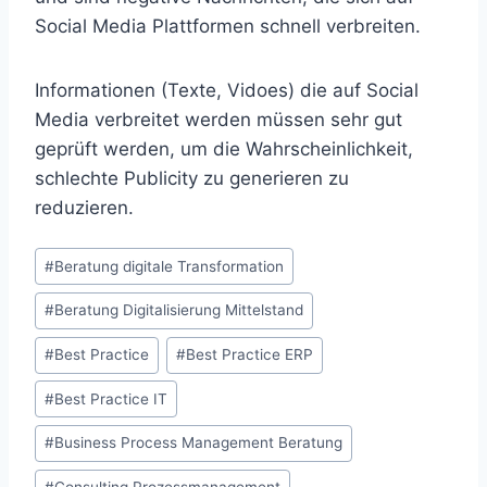
Social Media Plattformen schnell verbreiten.
Informationen (Texte, Vidoes) die auf Social
Media verbreitet werden müssen sehr gut
geprüft werden, um die Wahrscheinlichkeit,
schlechte Publicity zu generieren zu
reduzieren.
Schlagworte:
#
Beratung digitale Transformation
#
Beratung Digitalisierung Mittelstand
#
Best Practice
#
Best Practice ERP
#
Best Practice IT
#
Business Process Management Beratung