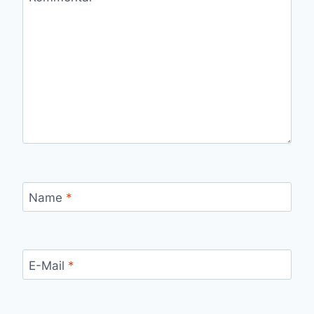
Name
*
E-Mail
*