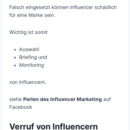
Falsch eingesetzt können Influencer schädlich
für eine Marke sein.
Wichtig ist somit
Auswahl
Briefing und
Monitoring
von Influencern.
siehe
Perlen des Influencer Marketing
auf
Facebook
Verruf von Influencern