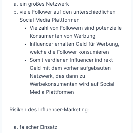
ein großes Netzwerk
viele Follower auf den unterschiedlichen
Social Media Plattformen
Vielzahl von Followern sind potenzielle
Konsumenten von Werbung
Influencer erhalten Geld für Werbung,
welche die Follower konsumieren
Somit verdienen Influencer indirekt
Geld mit dem vorher aufgebauten
Netzwerk, das dann zu
Werbekonsumenten wird auf Social
Media Plattformen
Risiken des Influencer-Marketing:
falscher Einsatz