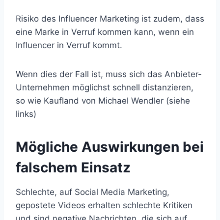
Risiko des Influencer Marketing ist zudem, dass
eine Marke in Verruf kommen kann, wenn ein
Influencer in Verruf kommt.
Wenn dies der Fall ist, muss sich das Anbieter-
Unternehmen möglichst schnell distanzieren,
so wie Kaufland von Michael Wendler (siehe
links)
Mögliche Auswirkungen bei
falschem Einsatz
Schlechte, auf Social Media Marketing,
gepostete Videos erhalten schlechte Kritiken
und sind negative Nachrichten, die sich auf