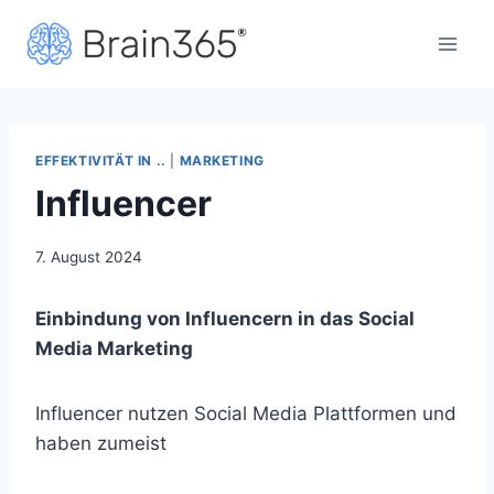
Zum
Inhalt
springen
EFFEKTIVITÄT IN ..
|
MARKETING
Influencer
7. August 2024
Einbindung von Influencern in das Social
Media Marketing
Influencer nutzen Social Media Plattformen und
haben zumeist