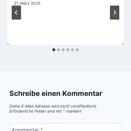
21. März 2025
Schreibe einen Kommentar
Deine E-Mail-Adresse wird nicht veröffentlicht.
Erforderliche Felder sind mit
*
markiert
Kommentar
*