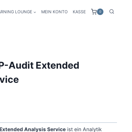
ARNING LOUNGE
MEIN KONTO
KASSE
0
P-Audit Extended
vice
Extended Analysis Service
ist ein Analytik