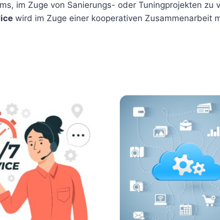
s, im Zuge von Sanierungs- oder Tuningprojekten zu v
ice
wird im Zuge einer kooperativen Zusammenarbeit 