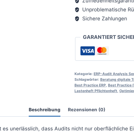
Zufriedenheitsgarant
Extended
Unproblematische Rü
Analysis
Service
Sichere Zahlungen
Menge
GARANTIERT SICHE
Kategorie:
ERP-Audit Analysis Se
Schlagwörter:
Beratung digitale 
Best Practice ERP
,
Best Practice 
Lastenheft Pflichtenheft
,
Optimie
Beschreibung
Rezensionen (0)
es unerlässlich, dass Audits nicht nur oberflächliche E