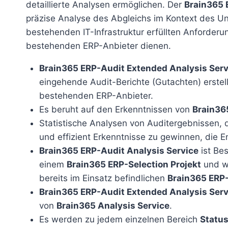
detaillierte Analysen ermöglichen. Der
Brain365 
präzise Analyse des Abgleichs im Kontext des Un
bestehenden IT-Infrastruktur erfüllten Anforderun
bestehenden ERP-Anbieter dienen.
Brain365 ERP-Audit Extended Analysis Serv
eingehende Audit-Berichte (Gutachten) erstell
bestehenden ERP-Anbieter.
Es beruht auf den Erkenntnissen von
Brain36
Statistische Analysen von Auditergebnissen, 
und effizient Erkenntnisse zu gewinnen, die E
Brain365 ERP-Audit Analysis Service
ist Bes
einem
Brain365 ERP-Selection Projekt
und wä
bereits im Einsatz befindlichen
Brain365 ERP-
Brain365 ERP-Audit Extended Analysis Serv
von
Brain365 Analysis Service
.
Es werden zu jedem einzelnen Bereich
Statu