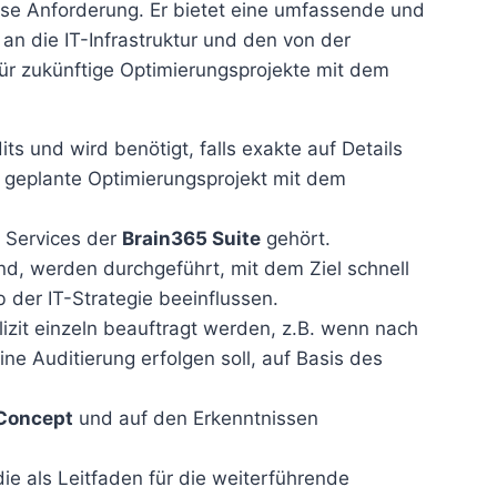
ese Anforderung. Er bietet eine umfassende und
n die IT-Infrastruktur und den von der
 für zukünftige Optimierungsprojekte mit dem
s und wird benötigt, falls exakte auf Details
n geplante Optimierungsprojekt mit dem
k Services der
Brain365 Suite
gehört.
nd, werden durchgeführt, mit dem Ziel schnell
 der IT-Strategie beeinflussen.
lizit einzeln beauftragt werden, z.B. wenn nach
 Auditierung erfolgen soll, auf Basis des
 Concept
und auf den Erkenntnissen
die als Leitfaden für die weiterführende