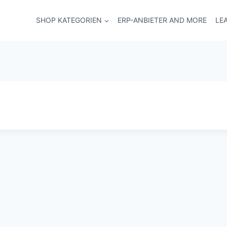
SHOP KATEGORIEN
ERP-ANBIETER AND MORE
LE